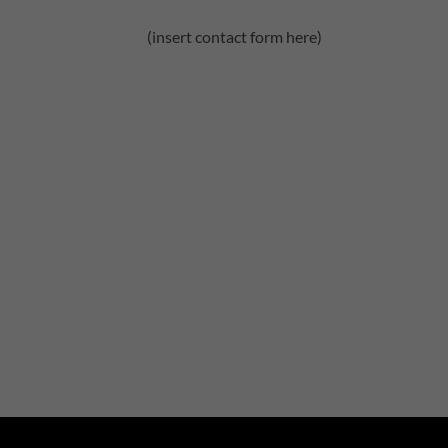
(insert contact form here)