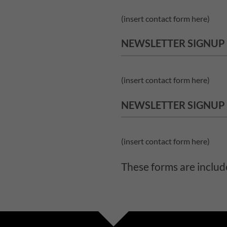
(insert contact form here)
NEWSLETTER SIGNUP
(insert contact form here)
NEWSLETTER SIGNUP
(insert contact form here)
These forms are includ