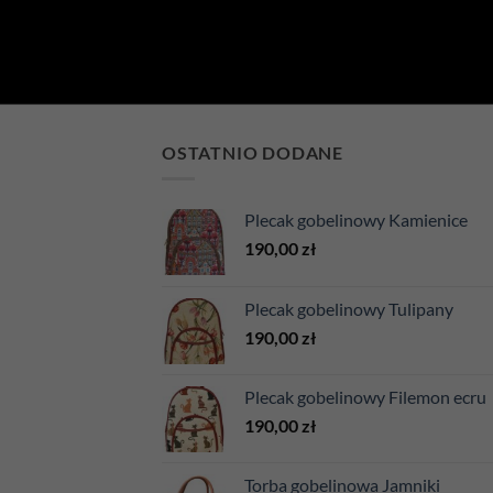
OSTATNIO DODANE
Plecak gobelinowy Kamienice
190,00
zł
Plecak gobelinowy Tulipany
190,00
zł
Plecak gobelinowy Filemon ecru
190,00
zł
Torba gobelinowa Jamniki