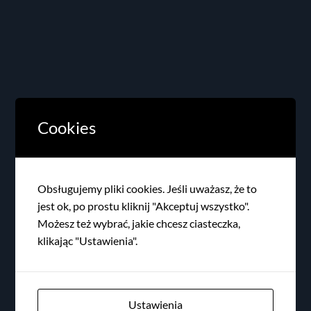
Cookies
Obsługujemy pliki cookies. Jeśli uważasz, że to
jest ok, po prostu kliknij "Akceptuj wszystko".
Możesz też wybrać, jakie chcesz ciasteczka,
klikając "Ustawienia".
Ustawienia