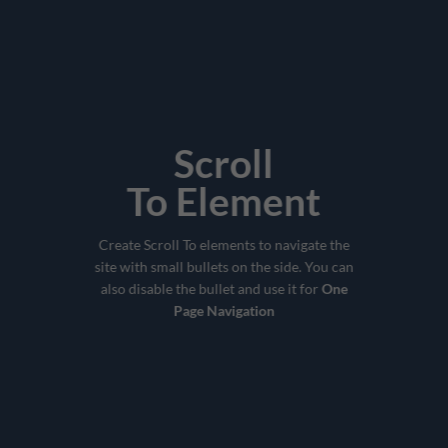
Scroll
To
Element
Create Scroll To elements to navigate the
site with small bullets on the side. You can
also disable the bullet and use it for
One
Page Navigation