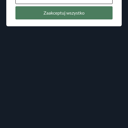
Zaakceptuj wszystko