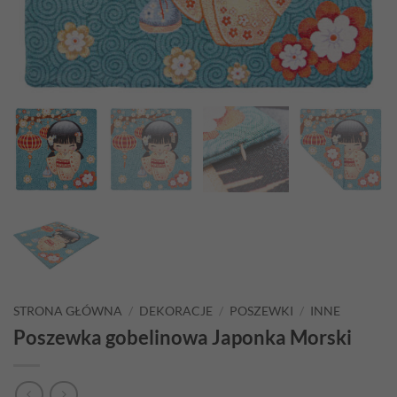
STRONA GŁÓWNA
/
DEKORACJE
/
POSZEWKI
/
INNE
Poszewka gobelinowa Japonka Morski