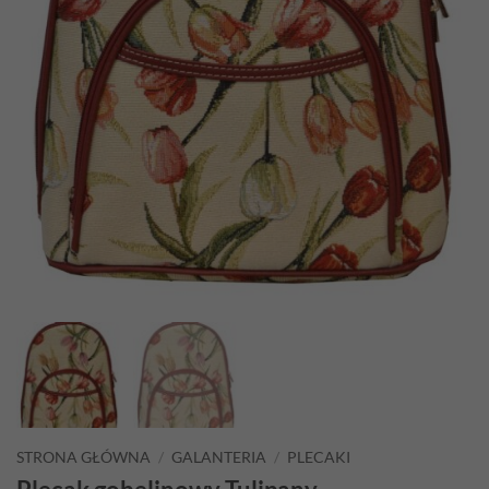
STRONA GŁÓWNA
/
GALANTERIA
/
PLECAKI