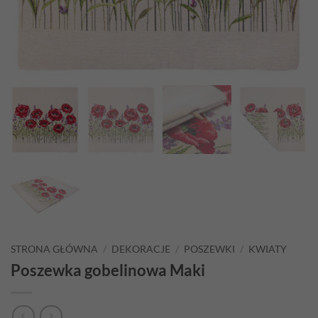
STRONA GŁÓWNA
/
DEKORACJE
/
POSZEWKI
/
KWIATY
Poszewka gobelinowa Maki