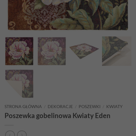
STRONA GŁÓWNA
/
DEKORACJE
/
POSZEWKI
/
KWIATY
Poszewka gobelinowa Kwiaty Eden