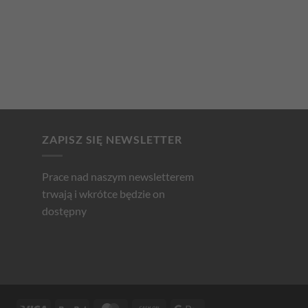
ZAPISZ SIĘ NEWSLETTER
Prace nad naszym newsletterem
trwają i wkrótce będzie on
dostępny