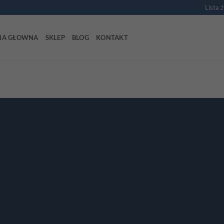
Lista 
NA GŁOWNA
SKLEP
BLOG
KONTAKT