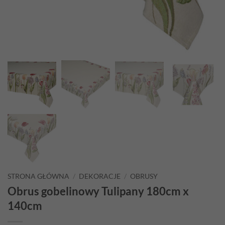
STRONA GŁÓWNA
/
DEKORACJE
/
OBRUSY
Obrus gobelinowy Tulipany 180cm x
140cm