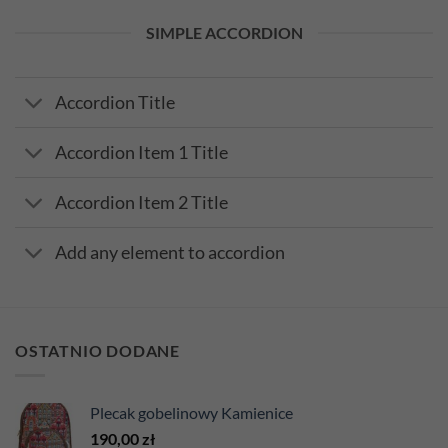
SIMPLE ACCORDION
Accordion Title
Accordion Item 1 Title
Accordion Item 2 Title
Add any element to accordion
OSTATNIO DODANE
Plecak gobelinowy Kamienice
190,00
zł