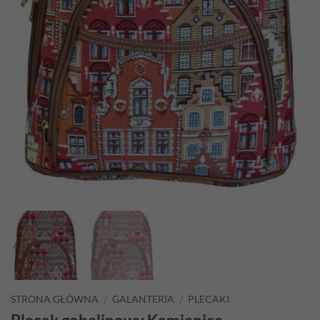
STRONA GŁÓWNA
/
GALANTERIA
/
PLECAKI