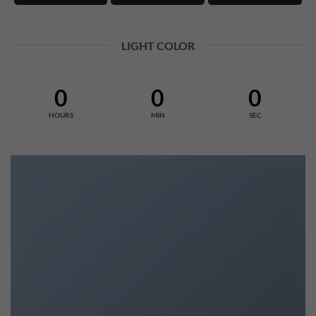
LIGHT COLOR
0
0
0
HOURS
MIN
SEC