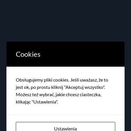
Cookies
Obsługujemy pliki cookies. Jeśli uważasz, że to
jest ok, po prostu kliknij "Akceptuj wszystko".
Możesz też wybrać, jakie chcesz ciasteczka,
klikając "Ustawienia".
Ustawienia