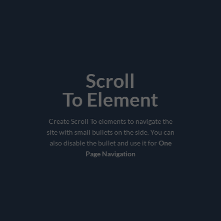
Scroll
To
Element
Create Scroll To elements to navigate the
site with small bullets on the side. You can
also disable the bullet and use it for
One
Page Navigation