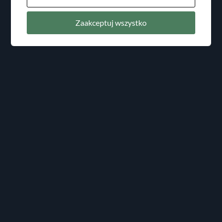
Zaakceptuj wszystko