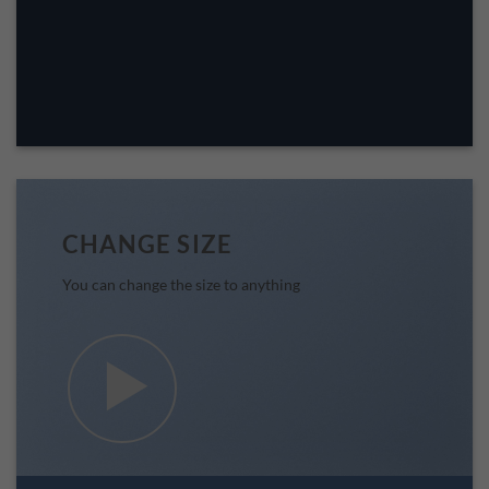
CHANGE SIZE
You can change the size to anything