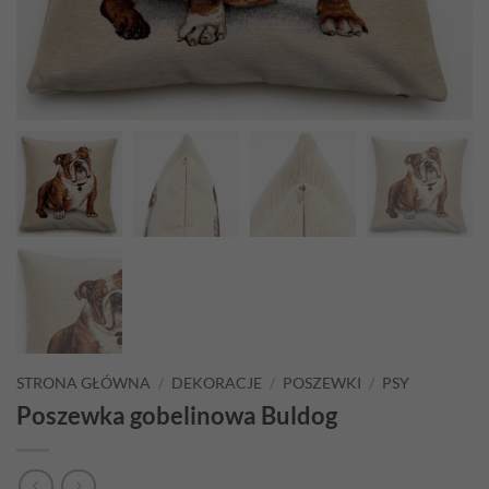
STRONA GŁÓWNA
/
DEKORACJE
/
POSZEWKI
/
PSY
Poszewka gobelinowa Buldog