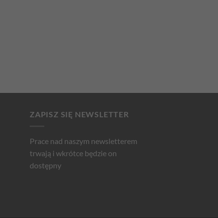
ZAPISZ SIĘ NEWSLETTER
Prace nad naszym newsletterem
trwają i wkrótce będzie on
dostępny