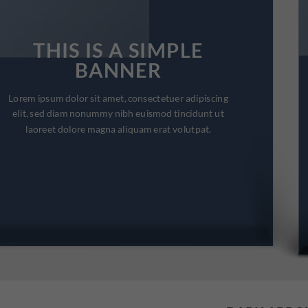
THIS IS A SIMPLE
BANNER
Lorem ipsum dolor sit amet, consectetuer adipiscing
elit, sed diam nonummy nibh euismod tincidunt ut
laoreet dolore magna aliquam erat volutpat.