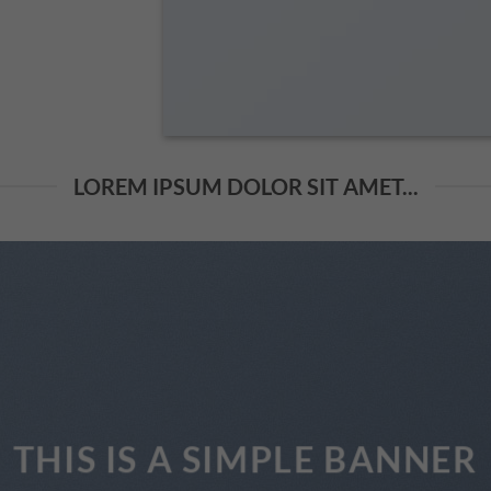
LOREM IPSUM DOLOR SIT AMET...
THIS IS A SIMPLE BANNER