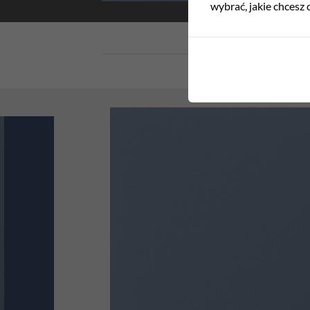
wybrać, jakie chcesz c