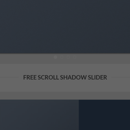
FREE SCROLL SHADOW SLIDER