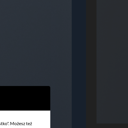
stko". Możesz też