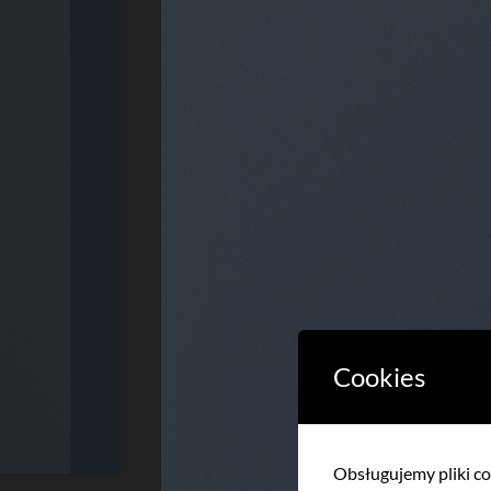
Cookies
Obsługujemy pliki coo