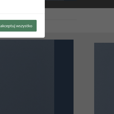
akceptuj wszystko