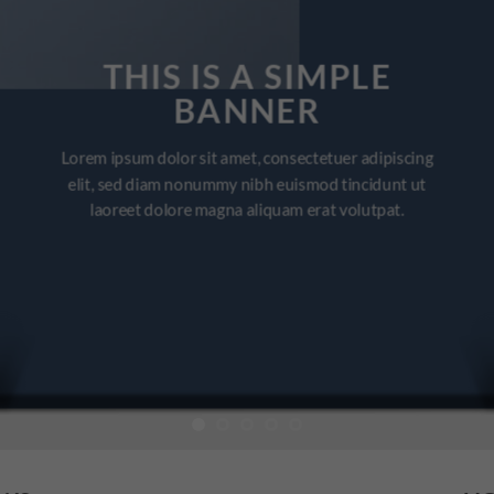
THIS IS A SIMPLE
BANNER
Lorem ipsum dolor sit amet, consectetuer adipiscing
elit, sed diam nonummy nibh euismod tincidunt ut
laoreet dolore magna aliquam erat volutpat.