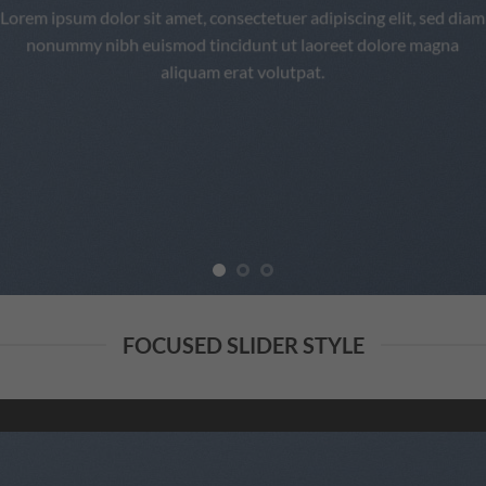
Lorem ipsum dolor sit amet, consectetuer adipiscing elit, sed diam
nonummy nibh euismod tincidunt ut laoreet dolore magna
aliquam erat volutpat.
FOCUSED SLIDER STYLE