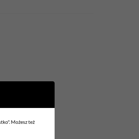
stko". Możesz też