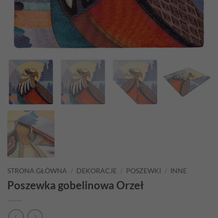
STRONA GŁÓWNA
/
DEKORACJE
/
POSZEWKI
/
INNE
Poszewka gobelinowa Orzeł