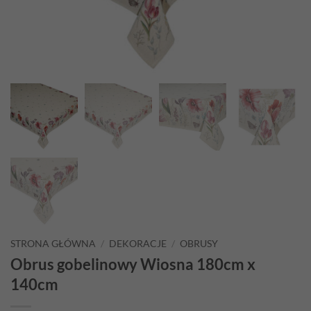
STRONA GŁÓWNA
/
DEKORACJE
/
OBRUSY
Obrus gobelinowy Wiosna 180cm x
140cm