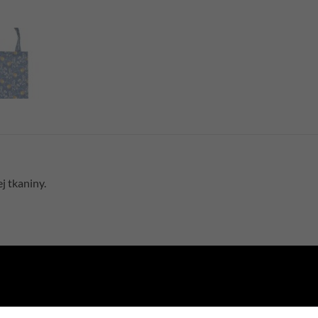
 tkaniny.