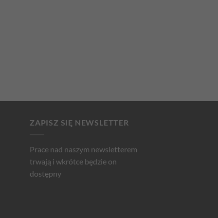
ZAPISZ SIĘ NEWSLETTER
Prace nad naszym newsletterem
trwają i wkrótce będzie on
dostępny