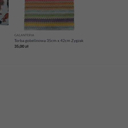
GALANTERIA
Torba gobelinowa 35cm x 42cm Zygzak
35,00
zł