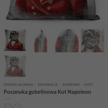
STRONA GŁÓWNA
/
DEKORACJE
/
POSZEWKI
/
KOTY
Poszewka gobelinowa Kot Napoleon