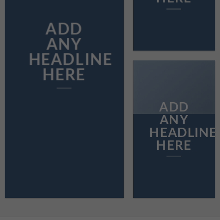
ADD
ANY
HEADLINE
HERE
ADD
ANY
HEADLINE
HERE