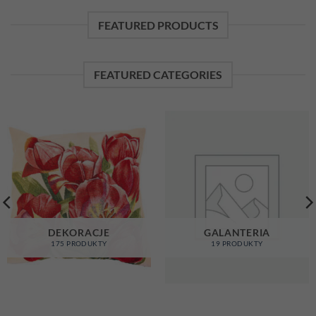
FEATURED PRODUCTS
FEATURED CATEGORIES
DEKORACJE
GALANTERIA
175 PRODUKTY
19 PRODUKTY