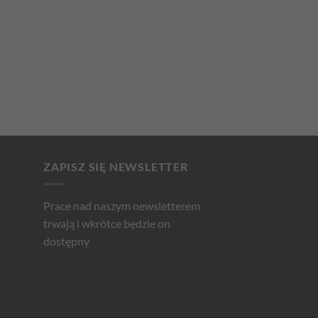
ZAPISZ SIĘ NEWSLETTER
Prace nad naszym newsletterem
trwają i wkrótce będzie on
dostępny