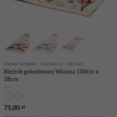
STRONA GŁÓWNA
/
DEKORACJE
/
BIEŻNIKI
Bieżnik gobelinowy Wiosna 100cm x
38cm
75,00
zł