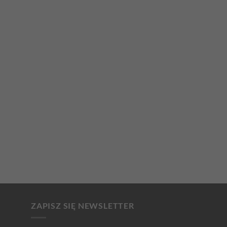
ZAPISZ SIĘ NEWSLETTER