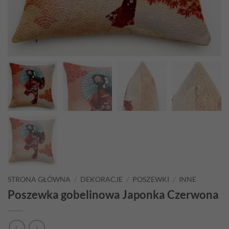
STRONA GŁÓWNA
/
DEKORACJE
/
POSZEWKI
/
INNE
Poszewka gobelinowa Japonka Czerwona