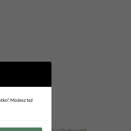
stko". Możesz też