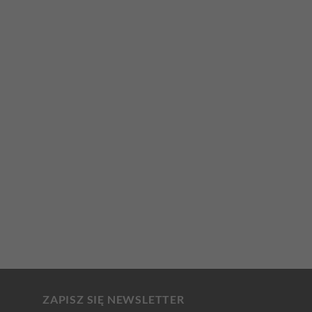
ZAPISZ SIĘ NEWSLETTER