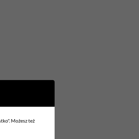
stko". Możesz też