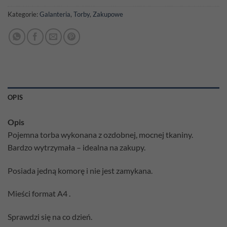
Kategorie:
Galanteria
,
Torby
,
Zakupowe
OPIS
Opis
Pojemna torba wykonana z ozdobnej, mocnej tkaniny.
Bardzo wytrzymała – idealna na zakupy.
Posiada jedną komorę i nie jest zamykana.
Mieści format A4 .
Sprawdzi się na co dzień.