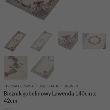
STRONA GŁÓWNA
/
DEKORACJE
/
BIEŻNIKI
Bieżnik gobelinowy Lawenda 140cm x
42cm