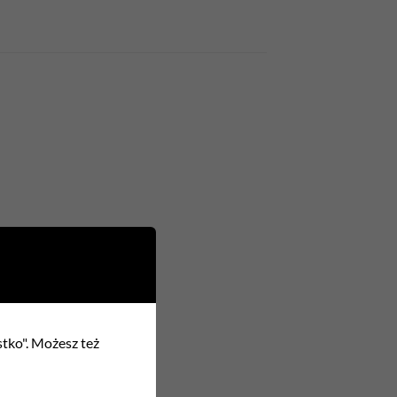
stko". Możesz też