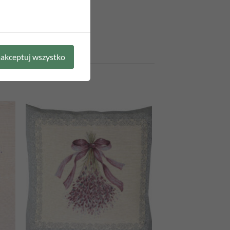
akceptuj wszystko