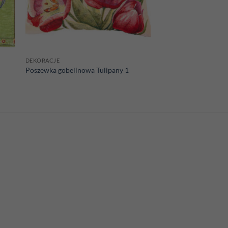
DEKORACJE
Poszewka gobelinowa Tulipany 1