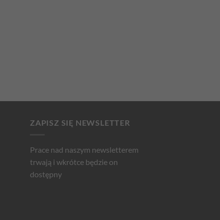
ZAPISZ SIĘ NEWSLETTER
Prace nad naszym newsletterem
trwają i wkrótce będzie on
dostępny