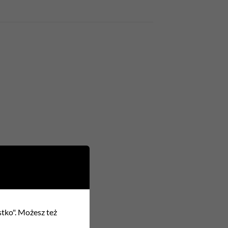
stko". Możesz też