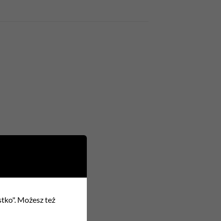
stko". Możesz też