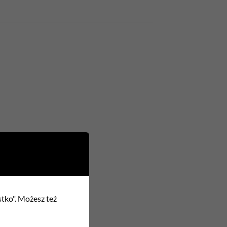
stko". Możesz też